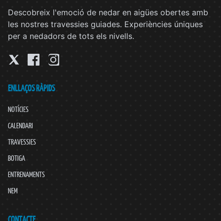
Descobreix l'emoció de nedar en aigües obertes amb
les nostres travessies guiades. Experiències úniques
per a nedadors de tots els nivells.
ENLLAÇOS RÀPIDS
NOTÍCIES
CALENDARI
TRAVESSIES
BOTIGA
ENTRENAMENTS
NEM
CONTACTE