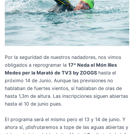
Por la seguridad de nuestros nadadores, nos vimos
obligados a reprogramar la
17ª Neda el Món Illes
Medes per la Marató de TV3 by ZOGGS
hasta el
próximo 14 de Junio. Aunque las previsiones no
hablaban de fuertes vientos, sí hablaban de olas de
hasta 1,3m de altura. Las inscripciones siguen abiertas
hasta el 10 de junio pues.
El programa será el mismo pero el 13 y 14 de junio. Y
ahora sí, ¡disfrutaremos a tope de las aguas abiertas y