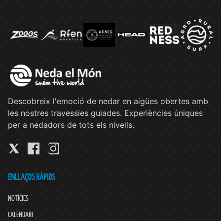
Descobreix l'emoció de nedar en aigües obertes amb
les nostres travessies guiades. Experiències úniques
per a nedadors de tots els nivells.
ENLLAÇOS RÀPIDS
NOTÍCIES
CALENDARI