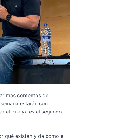
tar más contentos de
 semana estarán con
 en el que ya es el segundo
or qué existen y de cómo el