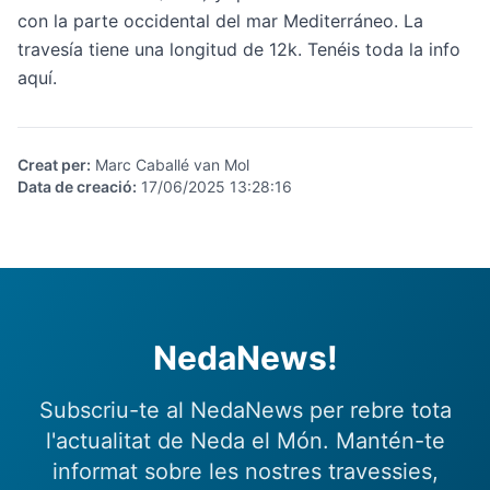
con la parte occidental del mar Mediterráneo. La
travesía tiene una longitud de 12k. Tenéis toda la info
aquí
.
Creat per
:
Marc Caballé van Mol
Data de creació
:
17/06/2025 13:28:16
NedaNews!
Subscriu-te al NedaNews per rebre tota
l'actualitat de Neda el Món. Mantén-te
informat sobre les nostres travessies,