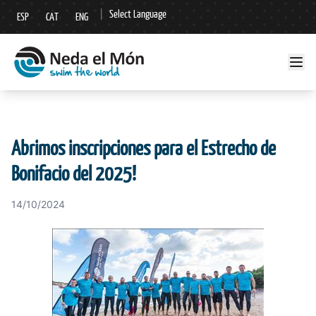
|
Select Language
ESP
CAT
ENG
▼
Abrimos inscripciones para el Estrecho de
Bonifacio del 2025!
14/10/2024