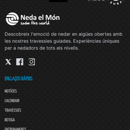
Descobreix l'emoció de nedar en aigües obertes amb
les nostres travessies guiades. Experiències úniques
per a nedadors de tots els nivells.
ENLLAÇOS RÀPIDS
NOTÍCIES
CALENDARI
TRAVESSIES
BOTIGA
ENTRENAMENTS