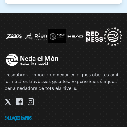
Descobreix l'emoció de nedar en aigües obertes amb
les nostres travessies guiades. Experiències úniques
per a nedadors de tots els nivells.
ENLLAÇOS RÀPIDS