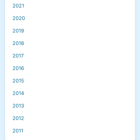
2021
2020
2019
2018
2017
2016
2015
2014
2013
2012
2011