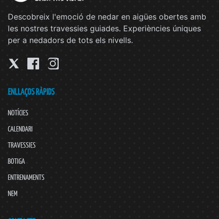
Descobreix l'emoció de nedar en aigües obertes amb
les nostres travessies guiades. Experiències úniques
per a nedadors de tots els nivells.
ENLLAÇOS RÀPIDS
NOTÍCIES
CALENDARI
TRAVESSIES
BOTIGA
ENTRENAMENTS
NEM