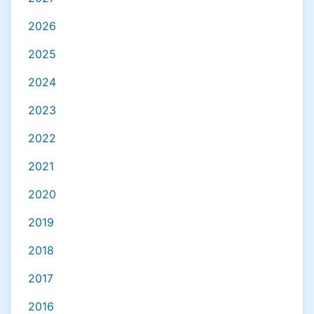
2026
2025
2024
2023
2022
2021
2020
2019
2018
2017
2016