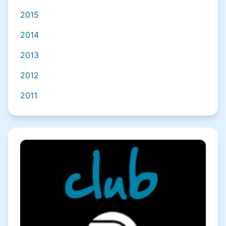
2015
2014
2013
2012
2011