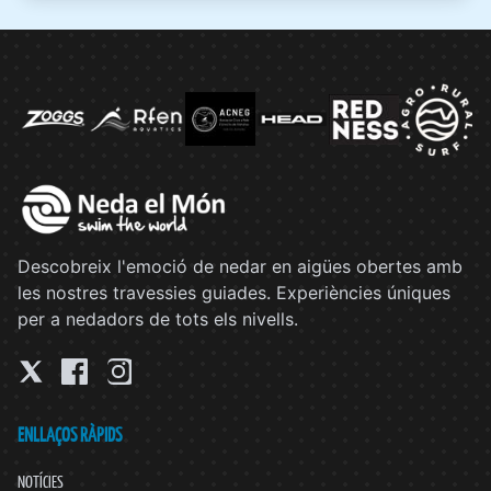
Descobreix l'emoció de nedar en aigües obertes amb
les nostres travessies guiades. Experiències úniques
per a nedadors de tots els nivells.
ENLLAÇOS RÀPIDS
NOTÍCIES