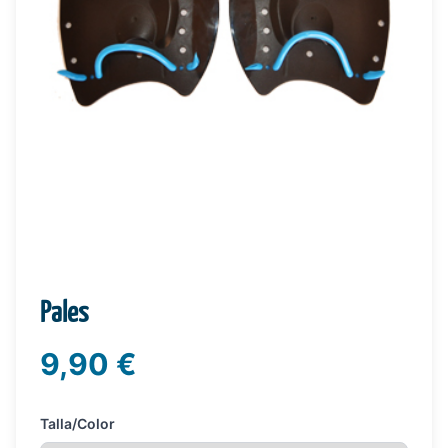
Pales
9,90 €
Talla/Color