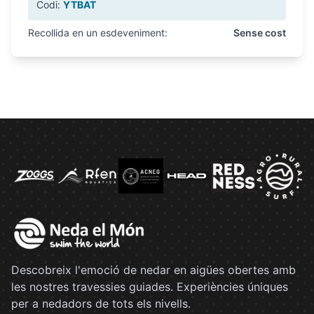
Codi:
YTBAT
Recollida en un esdeveniment:
Sense cost
Descobreix l'emoció de nedar en aigües obertes amb
les nostres travessies guiades. Experiències úniques
per a nedadors de tots els nivells.