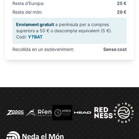
Resta d'Europa:
25 €
Resta del món:
29 €
Enviament gratuit
a península per a compres
superiors a 50 € o descompte equivalent (5 €).
Codi:
YTBAT
Recollida en un esdeveniment:
Sense cost