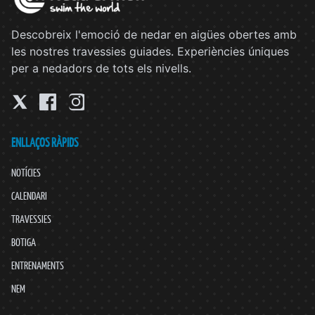
Descobreix l'emoció de nedar en aigües obertes amb
les nostres travessies guiades. Experiències úniques
per a nedadors de tots els nivells.
ENLLAÇOS RÀPIDS
NOTÍCIES
CALENDARI
TRAVESSIES
BOTIGA
ENTRENAMENTS
NEM