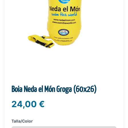
Boia Neda el Món Groga (60x26)
24,00 €
Talla/Color