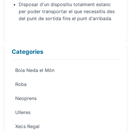
Disposar d'un dispositiu totalment estanc
per poder transportar el que necessitis des
del punt de sortida fins el punt d'arribada.
Categories
Boia Neda el Món
Roba
Neoprens
Ulleres
Xecs Regal