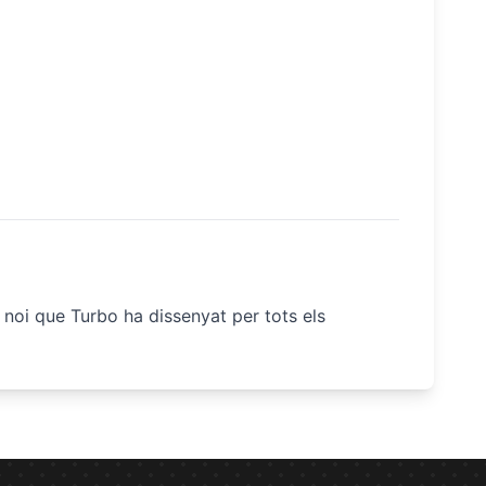
 noi que Turbo ha dissenyat per tots els