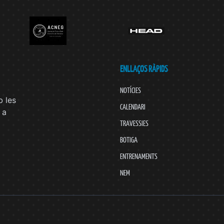
ENLLAÇOS RÀPIDS
NOTÍCIES
 les
CALENDARI
 a
TRAVESSIES
BOTIGA
ENTRENAMENTS
NEM