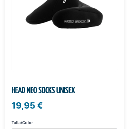
HEAD NEO SOCKS UNISEX
19,95 €
Talla/Color