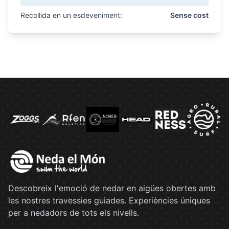
Recollida en un esdeveniment:
Sense cost
Descobreix l'emoció de nedar en aigües obertes amb
les nostres travessies guiades. Experiències úniques
per a nedadors de tots els nivells.