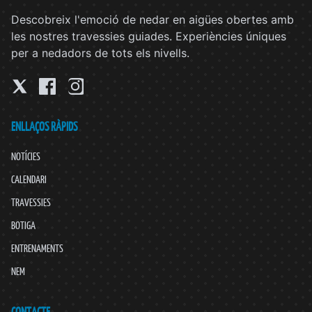
Descobreix l'emoció de nedar en aigües obertes amb
les nostres travessies guiades. Experiències úniques
per a nedadors de tots els nivells.
ENLLAÇOS RÀPIDS
NOTÍCIES
CALENDARI
TRAVESSIES
BOTIGA
ENTRENAMENTS
NEM