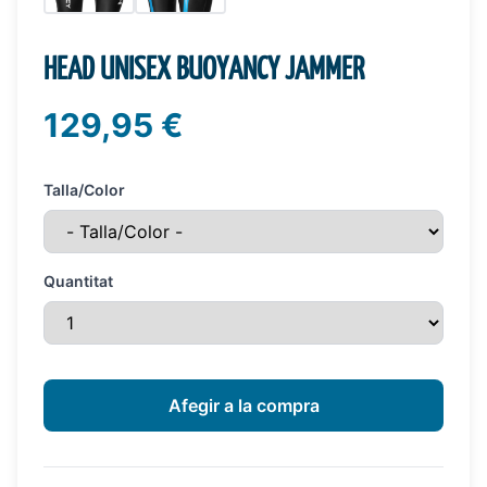
HEAD UNISEX BUOYANCY JAMMER
129,95 €
Talla/Color
Quantitat