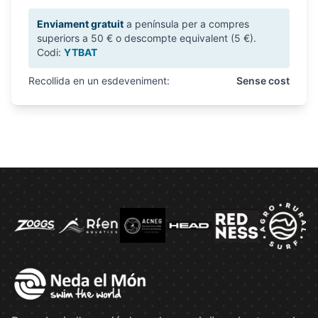
Enviament gratuit
a península per a compres
superiors a 50 € o descompte equivalent (5 €).
Codi:
YTBAT
Recollida en un esdeveniment:
Sense cost