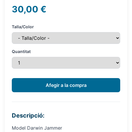
30,00 €
Talla/Color
Quantitat
Descripció:
Model Darwin Jammer